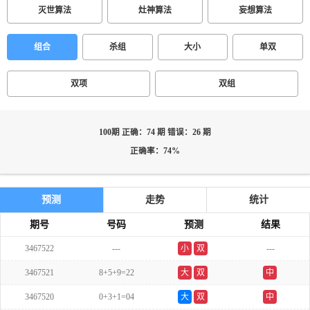
灭世算法
灶神算法
妄想算法
组合
杀组
大小
单双
双项
双组
100期 正确：74 期 错误：26 期
正确率：74%
预测
走势
统计
期号
号码
预测
结果
3467522
---
小
双
---
3467521
8+5+9=22
大
双
中
3467520
0+3+1=04
大
双
中