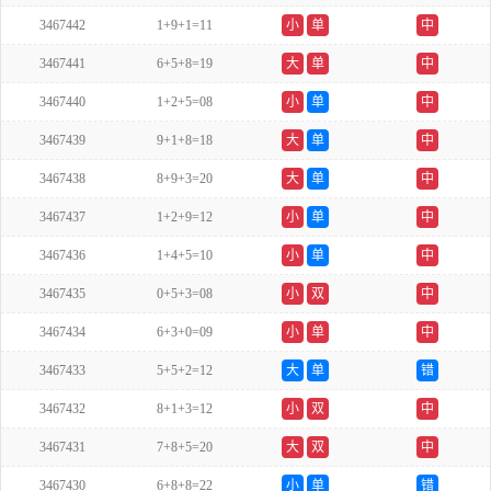
3467442
1+9+1=11
小
单
中
3467441
6+5+8=19
大
单
中
3467440
1+2+5=08
小
单
中
3467439
9+1+8=18
大
单
中
3467438
8+9+3=20
大
单
中
3467437
1+2+9=12
小
单
中
3467436
1+4+5=10
小
单
中
3467435
0+5+3=08
小
双
中
3467434
6+3+0=09
小
单
中
3467433
5+5+2=12
大
单
错
3467432
8+1+3=12
小
双
中
3467431
7+8+5=20
大
双
中
3467430
6+8+8=22
小
单
错