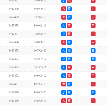
3467481
3+6+9=18
小
双
中
3467480
9+6+4=19
大
双
中
3467479
7+2+6=15
大
双
中
3467478
9+0+2=11
大
单
中
3467477
3+8+5=16
小
双
中
3467476
5+8+3=16
大
单
中
3467475
0+7+2=09
大
双
错
3467474
5+5+7=17
小
双
错
3467473
3+1+7=11
大
单
中
3467472
0+9+3=12
大
双
中
3467471
8+2+5=15
大
双
中
3467470
9+9+2=20
小
单
错
3467469
5+8+5=18
大
双
中