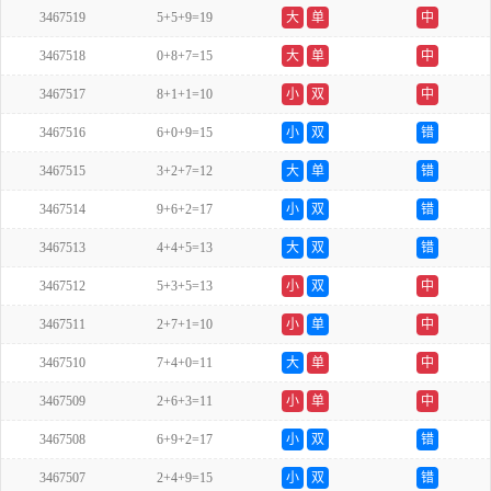
3467519
5+5+9=19
大
单
中
3467518
0+8+7=15
大
单
中
3467517
8+1+1=10
小
双
中
3467516
6+0+9=15
小
双
错
3467515
3+2+7=12
大
单
错
3467514
9+6+2=17
小
双
错
3467513
4+4+5=13
大
双
错
3467512
5+3+5=13
小
双
中
3467511
2+7+1=10
小
单
中
3467510
7+4+0=11
大
单
中
3467509
2+6+3=11
小
单
中
3467508
6+9+2=17
小
双
错
3467507
2+4+9=15
小
双
错