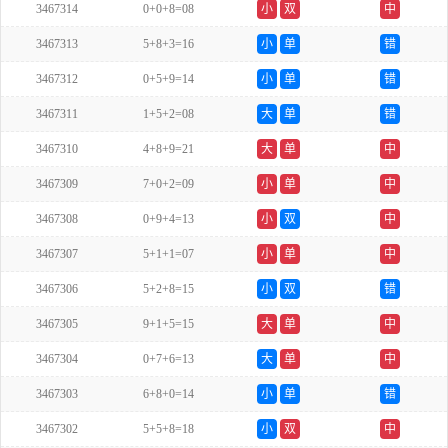
3467314
0+0+8=08
小
双
中
3467313
5+8+3=16
小
单
错
3467312
0+5+9=14
小
单
错
3467311
1+5+2=08
大
单
错
3467310
4+8+9=21
大
单
中
3467309
7+0+2=09
小
单
中
3467308
0+9+4=13
小
双
中
3467307
5+1+1=07
小
单
中
3467306
5+2+8=15
小
双
错
3467305
9+1+5=15
大
单
中
3467304
0+7+6=13
大
单
中
3467303
6+8+0=14
小
单
错
3467302
5+5+8=18
小
双
中