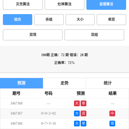
灭世算法
灶神算法
妄想算法
组合
杀组
大小
单双
双项
双组
100期 正确：72 期 错误：28 期
正确率：72%
预测
走势
统计
期号
号码
预测
结果
3467368
---
大
单
---
3467367
0+0+2=02
大
双
中
3467366
0+7+3=10
大
单
错