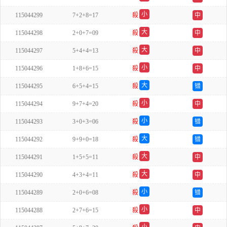
双
小
115044299
7+2+8=17
殺
中
单
大
115044298
2+0+7=09
殺
中
单
大
115044297
5+4+4=13
殺
中
单
小
115044296
1+8+6=15
殺
中
单
大
115044295
6+5+4=15
殺
错
单
小
115044294
9+7+4=20
殺
中
双
小
115044293
3+0+3=06
殺
错
双
大
115044292
9+9+0=18
殺
错
双
大
115044291
1+5+5=11
殺
中
单
大
115044290
4+3+4=11
殺
中
双
小
115044289
2+0+6=08
殺
错
双
小
115044288
2+7+6=15
殺
中
单