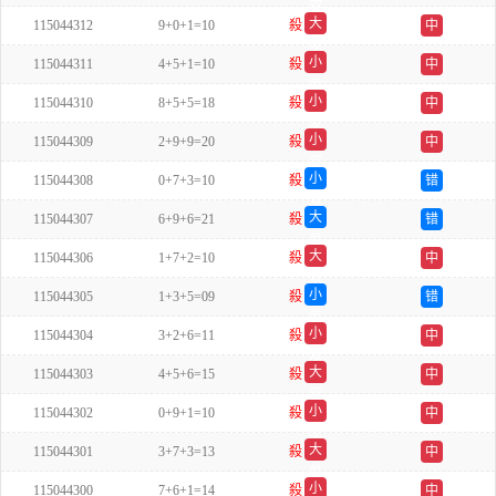
双
大
115044312
9+0+1=10
殺
中
单
小
115044311
4+5+1=10
殺
中
单
小
115044310
8+5+5=18
殺
中
单
小
115044309
2+9+9=20
殺
中
双
小
115044308
0+7+3=10
殺
错
双
大
115044307
6+9+6=21
殺
错
单
大
115044306
1+7+2=10
殺
中
双
小
115044305
1+3+5=09
殺
错
单
小
115044304
3+2+6=11
殺
中
双
大
115044303
4+5+6=15
殺
中
双
小
115044302
0+9+1=10
殺
中
单
大
115044301
3+7+3=13
殺
中
单
小
115044300
7+6+1=14
殺
中