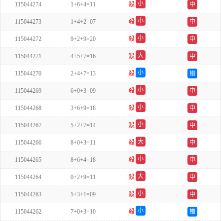
小
115044274
1+6+4=11
殺
中
双
小
115044273
1+4+2=07
殺
中
双
小
115044272
9+2+9=20
殺
中
单
大
115044271
4+5+7=16
殺
中
单
小
115044270
2+4+7=13
殺
错
单
小
115044269
6+0+3=09
殺
中
双
小
115044268
3+6+9=18
殺
中
双
小
115044267
5+2+7=14
殺
中
双
大
115044266
8+0+3=11
殺
中
双
小
115044265
8+6+4=18
殺
中
单
大
115044264
0+2+9=11
殺
中
双
小
115044263
5+3+1=09
殺
中
双
小
115044262
7+0+3=10
殺
错
双