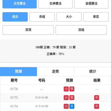
灭世算法
灶神算法
妄想算法
组合
杀组
大小
单双
双项
双组
100期 正确：79 期 错误：21 期
正确率：79%
预测
走势
统计
期号
号码
预测
结果
61756
---
小
单
---
61755
0+0+0=00
小
双
中
61754
4+5+0=09
小
双
中