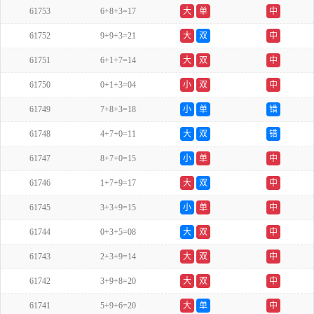
61753
6+8+3=17
大
单
中
61752
9+9+3=21
大
双
中
61751
6+1+7=14
大
双
中
61750
0+1+3=04
小
双
中
61749
7+8+3=18
小
单
错
61748
4+7+0=11
大
双
错
61747
8+7+0=15
小
单
中
61746
1+7+9=17
大
双
中
61745
3+3+9=15
小
单
中
61744
0+3+5=08
大
双
中
61743
2+3+9=14
大
双
中
61742
3+9+8=20
大
双
中
61741
5+9+6=20
大
单
中