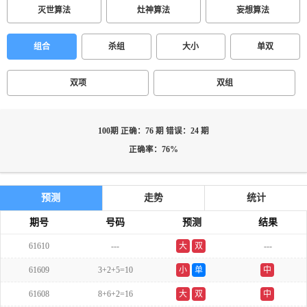
灭世算法
灶神算法
妄想算法
组合
杀组
大小
单双
双项
双组
100期 正确：76 期 错误：24 期
正确率：76%
预测
走势
统计
期号
号码
预测
结果
61610
---
大
双
---
61609
3+2+5=10
小
单
中
61608
8+6+2=16
大
双
中