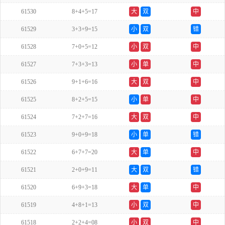
61530
8+4+5=17
大
双
中
61529
3+3+9=15
小
双
错
61528
7+0+5=12
小
双
中
61527
7+3+3=13
小
单
中
61526
9+1+6=16
大
双
中
61525
8+2+5=15
小
单
中
61524
7+2+7=16
大
双
中
61523
9+0+9=18
小
单
错
61522
6+7+7=20
大
单
中
61521
2+0+9=11
大
双
错
61520
6+9+3=18
大
单
中
61519
4+8+1=13
小
双
中
61518
2+2+4=08
小
双
中