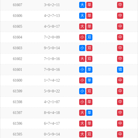
61607
3+6+2=11
大
单
中
61606
4+2+7=13
大
单
中
61605
4+5+8=17
大
单
中
61604
7+2+0=09
小
双
中
61603
9+5+0=14
小
双
中
61602
7+1+8=16
大
双
中
61601
7+9+0=16
小
单
错
61600
1+7+4=12
小
单
中
61599
5+9+8=22
小
双
中
61598
4+2+1=07
小
单
中
61597
8+6+4=18
大
单
中
61596
6+7+4=17
大
单
中
61595
0+5+9=14
大
双
中