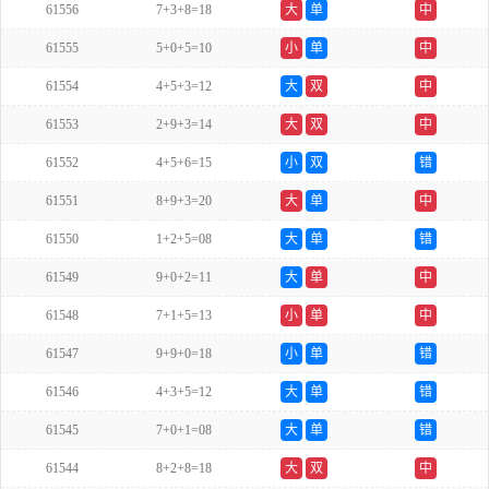
61556
7+3+8=18
大
单
中
61555
5+0+5=10
小
单
中
61554
4+5+3=12
大
双
中
61553
2+9+3=14
大
双
中
61552
4+5+6=15
小
双
错
61551
8+9+3=20
大
单
中
61550
1+2+5=08
大
单
错
61549
9+0+2=11
大
单
中
61548
7+1+5=13
小
单
中
61547
9+9+0=18
小
单
错
61546
4+3+5=12
大
单
错
61545
7+0+1=08
大
单
错
61544
8+2+8=18
大
双
中