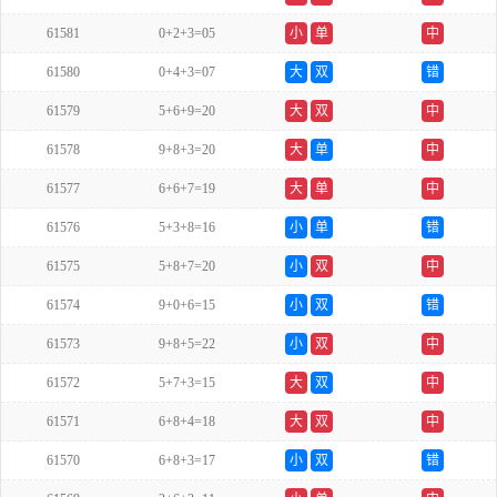
61581
0+2+3=05
小
单
中
61580
0+4+3=07
大
双
错
61579
5+6+9=20
大
双
中
61578
9+8+3=20
大
单
中
61577
6+6+7=19
大
单
中
61576
5+3+8=16
小
单
错
61575
5+8+7=20
小
双
中
61574
9+0+6=15
小
双
错
61573
9+8+5=22
小
双
中
61572
5+7+3=15
大
双
中
61571
6+8+4=18
大
双
中
61570
6+8+3=17
小
双
错