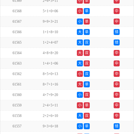
61569
2+6+3=11
小
单
中
61568
5+1+0=06
小
单
中
61567
9+9+3=21
小
单
中
61566
1+1+8=10
大
单
错
61565
1+2+4=07
大
双
错
61564
4+8+8=20
大
双
中
61563
1+4+1=06
大
双
中
61562
8+5+0=13
小
双
中
61561
8+7+1=16
大
单
中
61560
4+7+9=20
小
双
中
61559
2+4+5=11
小
单
中
61558
2+2+6=10
大
双
中
61557
9+3+6=18
小
单
错