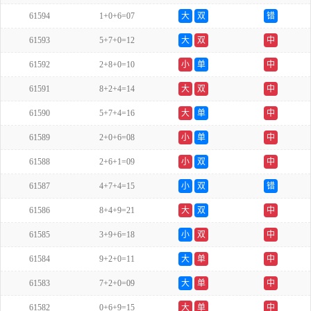
61594
1+0+6=07
大
双
错
61593
5+7+0=12
大
双
中
61592
2+8+0=10
小
单
中
61591
8+2+4=14
大
双
中
61590
5+7+4=16
大
单
中
61589
2+0+6=08
小
单
中
61588
2+6+1=09
小
双
中
61587
4+7+4=15
小
双
错
61586
8+4+9=21
大
双
中
61585
3+9+6=18
小
双
中
61584
9+2+0=11
大
单
中
61583
7+2+0=09
大
单
中
61582
0+6+9=15
大
单
中