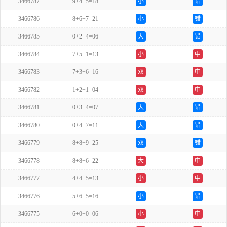
3466787
9+4+5=18
小
错
3466786
8+6+7=21
小
错
3466785
0+2+4=06
大
错
3466784
7+5+1=13
小
中
3466783
7+3+6=16
双
中
3466782
1+2+1=04
双
中
3466781
0+3+4=07
大
错
3466780
0+4+7=11
大
错
3466779
8+8+9=25
双
错
3466778
8+8+6=22
大
中
3466777
4+4+5=13
小
中
3466776
5+6+5=16
小
错
3466775
6+0+0=06
小
中