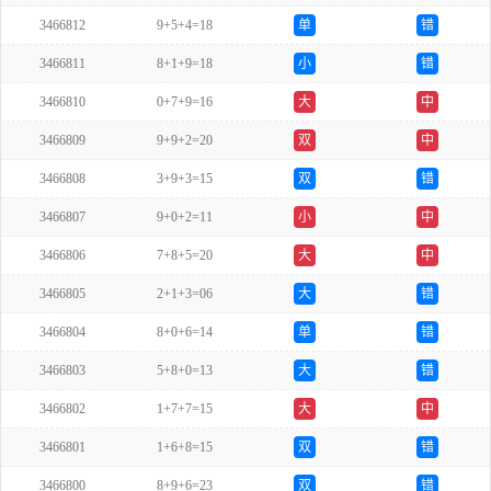
3466812
9+5+4=18
单
错
3466811
8+1+9=18
小
错
3466810
0+7+9=16
大
中
3466809
9+9+2=20
双
中
3466808
3+9+3=15
双
错
3466807
9+0+2=11
小
中
3466806
7+8+5=20
大
中
3466805
2+1+3=06
大
错
3466804
8+0+6=14
单
错
3466803
5+8+0=13
大
错
3466802
1+7+7=15
大
中
3466801
1+6+8=15
双
错
3466800
8+9+6=23
双
错