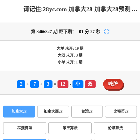
请记住:28yc.com 加拿大28-加拿大28预测|PC开奖官网咪牌|加拿大预测28在线预测官网_专注研究加拿大预测!
第
3466827
期 距下期：
01
分
27
秒
大单
未开:
19
期
大双
未开:
3
期
小单
未开:
1
期
2
7
3
12
小
双
咪牌
+
+
=
-
加拿大28
加拿大西28
台湾28
比特币28
巫婆算法
帝王算法
沦陷算法