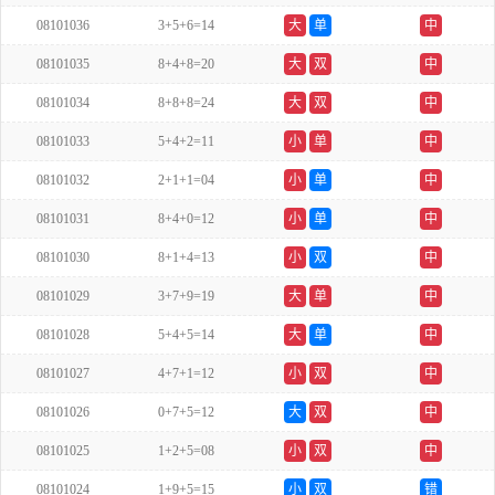
08101036
3+5+6=14
大
单
中
08101035
8+4+8=20
大
双
中
08101034
8+8+8=24
大
双
中
08101033
5+4+2=11
小
单
中
08101032
2+1+1=04
小
单
中
08101031
8+4+0=12
小
单
中
08101030
8+1+4=13
小
双
中
08101029
3+7+9=19
大
单
中
08101028
5+4+5=14
大
单
中
08101027
4+7+1=12
小
双
中
08101026
0+7+5=12
大
双
中
08101025
1+2+5=08
小
双
中
08101024
1+9+5=15
小
双
错