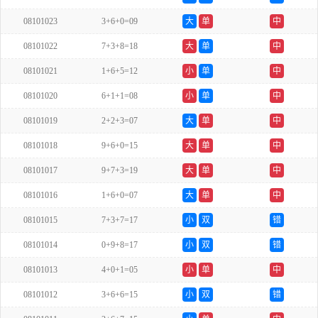
08101023
3+6+0=09
大
单
中
08101022
7+3+8=18
大
单
中
08101021
1+6+5=12
小
单
中
08101020
6+1+1=08
小
单
中
08101019
2+2+3=07
大
单
中
08101018
9+6+0=15
大
单
中
08101017
9+7+3=19
大
单
中
08101016
1+6+0=07
大
单
中
08101015
7+3+7=17
小
双
错
08101014
0+9+8=17
小
双
错
08101013
4+0+1=05
小
单
中
08101012
3+6+6=15
小
双
错